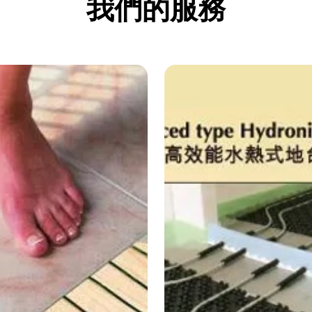
我們的服務