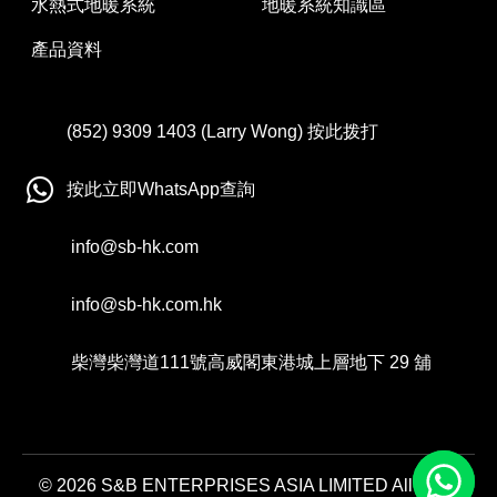
水熱式地暖系統
地暖系統知識區
產品資料
(852)
9309
1403
(Larry Wong) 按此拨打
按此立即WhatsApp查詢
info@sb-hk.com
info@sb-hk.com.hk
柴灣柴灣道111號高威閣東港城上層地下 29 舖
© 2026 S&B ENTERPRISES ASIA LIMITED All Right