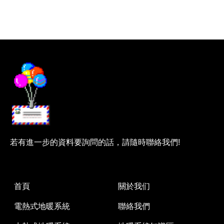
若有進一步的資料要詢問的話，請隨時聯絡我們!
首頁
關於我们
電熱式地暖系統
聯絡我們