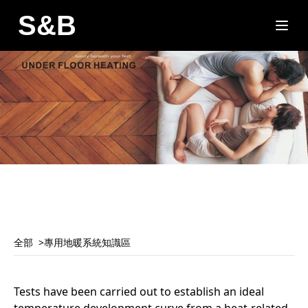
S&B
全部
專用地暖系統知識區
Tests have been carried out to establish an ideal