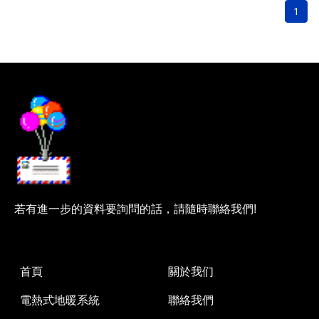
1
若有進一步的資料要詢問的話，請隨時聯絡我們!
首頁
關於我们
電熱式地暖系統
聯絡我們